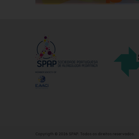
Copyrigth © 2026 SPAP. Todos os direitos reservados.