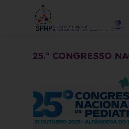
25.º CONGRESSO N