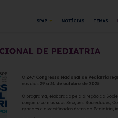
SPAP
NOTÍCIAS
TEMAS
ACIONAL DE PEDIATRIA
O
24.º Congresso Nacional de Pediatria
regr
nos dias
29 a 31 de outubro de 2025
.
O programa, elaborado pela direção da Soci
conjunto com as suas Secções, Sociedades, Co
grandes e diversificadas áreas da Pediatria, i