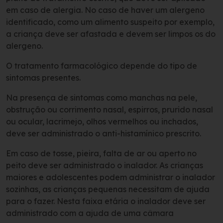
em caso de alergia. No caso de haver um alergeno
identificado, como um alimento suspeito por exemplo,
a criança deve ser afastada e devem ser limpos os do
alergeno.
O tratamento farmacológico depende do tipo de
sintomas presentes.
Na presença de sintomas como manchas na pele,
obstrução ou corrimento nasal, espirros, prurido nasal
ou ocular, lacrimejo, olhos vermelhos ou inchados,
deve ser administrado o anti-histamínico prescrito.
Em caso de tosse, pieira, falta de ar ou aperto no
peito deve ser administrado o inalador. As crianças
maiores e adolescentes podem administrar o inalador
sozinhas, as crianças pequenas necessitam de ajuda
para o fazer. Nesta faixa etária o inalador deve ser
administrado com a ajuda de uma câmara