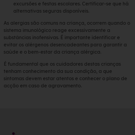
excursões e festas escolares. Certificar-se que há
alternativas seguras disponíveis.
As alergias são comuns na criança, ocorrem quando o
sistema imunológico reage excessivamente a
substâncias inofensivas. É importante identificar e
evitar os alérgenos desencadeantes para garantir a
saúde e o bem-estar da criança alérgica.
É fundamental que os cuidadores destas crianças
tenham conhecimento da sua condição, a que
sintomas devem estar atentos e conhecer o plano de
acção em caso de agravamento.