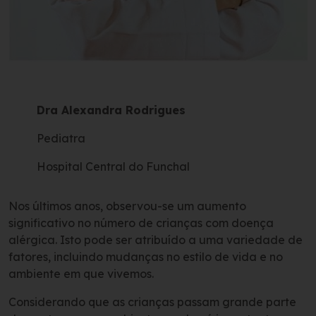
Dra Alexandra Rodrigues
Pediatra
Hospital Central do Funchal
Nos últimos anos, observou-se um aumento
significativo no número de crianças com doença
alérgica. Isto pode ser atribuído a uma variedade de
fatores, incluindo mudanças no estilo de vida e no
ambiente em que vivemos.
Considerando que as crianças passam grande parte