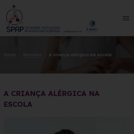
Home
Recursos
A criança alérgica na escola
A CRIANÇA ALÉRGICA NA
ESCOLA