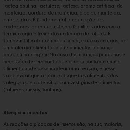
lactoglobulina, lactulose, lactose, aroma artificial de
manteiga, gordura de manteiga, óleo de manteiga,
entre outros. É fundamental a educação dos
cuidadores, para que estejam familiarizados com a
terminologia e treinados na leitura de rótulos. É
também fulcral informar a escola, e até os colegas, de
uma alergia alimentar e que alimentos a criança
pode ou não ingerir. No caso das crianças pequenas é
necessário ter em conta que o mero contacto com o
alimento pode desencadear uma reação, e nesse
caso, evitar que a criança toque nos alimentos dos
colegas ou em utensílios com vestígios de alimentos
(talheres, mesas, toalhas).
Alergia a insectos
As reações a picadas de insetos são, na sua maioria,