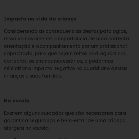
Impacto na vida da criança
Considerando as consequências destas patologias,
ressalvo novamente a importância de uma correcta
orientação e acompanhamento por um profissional
capacitado, para que sejam feitos os diagnósticos
correctos, os ensinos necessários, e podermos
minimizar o impacto negativo no quotidiano destas
crianças e suas famílias.
Na escola
Existem alguns cuidados que são necessários para
garantir a segurança e bem-estar de uma criança
alérgica na escola.