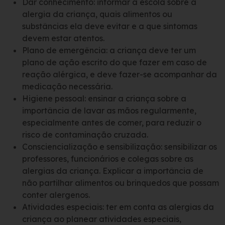
Dar conhecimento: informar a escola sobre a
alergia da criança, quais alimentos ou
substâncias ela deve evitar e a que sintomas
devem estar atentos.
Plano de emergência: a criança deve ter um
plano de ação escrito do que fazer em caso de
reação alérgica, e deve fazer-se acompanhar da
medicação necessária.
Higiene pessoal: ensinar a criança sobre a
importância de lavar as mãos regularmente,
especialmente antes de comer, para reduzir o
risco de contaminação cruzada.
Consciencialização e sensibilização: sensibilizar os
professores, funcionários e colegas sobre as
alergias da criança. Explicar a importância de
não partilhar alimentos ou brinquedos que possam
conter alergenos.
Atividades especiais: ter em conta as alergias da
criança ao planear atividades especiais,