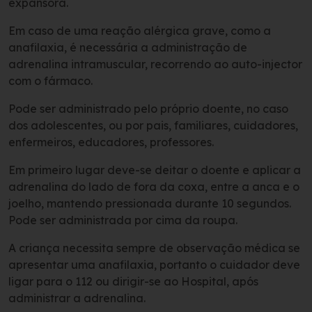
expansora.
Em caso de uma reação alérgica grave, como a
anafilaxia, é necessária a administração de
adrenalina intramuscular, recorrendo ao auto-injector
com o fármaco.
Pode ser administrado pelo próprio doente, no caso
dos adolescentes, ou por pais, familiares, cuidadores,
enfermeiros, educadores, professores.
Em primeiro lugar deve-se deitar o doente e aplicar a
adrenalina do lado de fora da coxa, entre a anca e o
joelho, mantendo pressionada durante 10 segundos.
Pode ser administrada por cima da roupa.
A criança necessita sempre de observação médica se
apresentar uma anafilaxia, portanto o cuidador deve
ligar para o 112 ou dirigir-se ao Hospital, após
administrar a adrenalina.